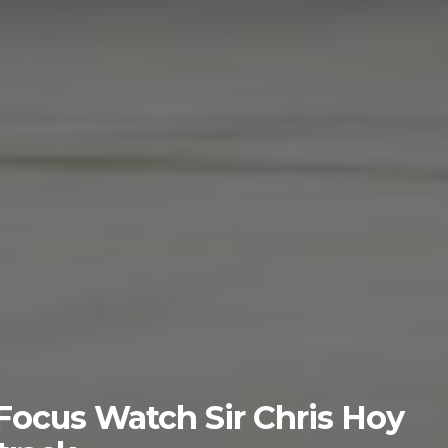
Focus Watch Sir Chris Hoy