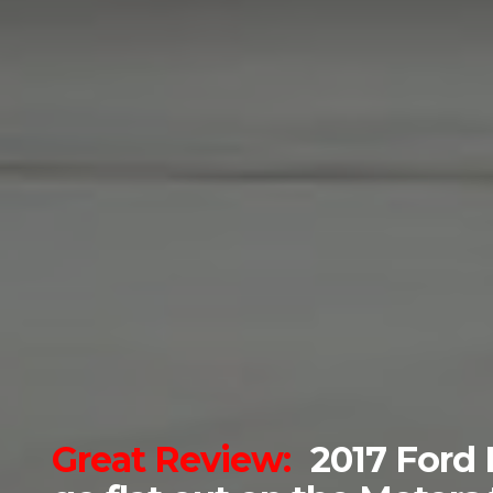
Great Review:
2017 Ford 