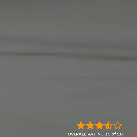
OVERALL RATING 3.5 of 5.0